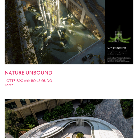
NATURE UNBOUND
LOTTE E&C with BONSIGUDO
Korea