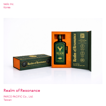
tedo Inc.
Korea
Realm of Resonance
PARCO PACIFIC Co., Ltd.
Taiwan