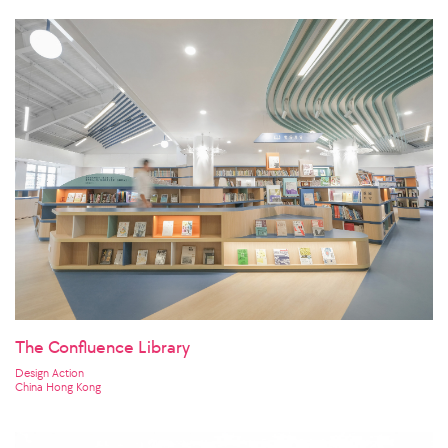
The Confluence Library
Design Action
China Hong Kong