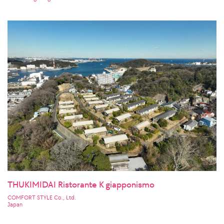
THUKIMIDAI Ristorante K giapponismo
COMFORT STYLE Co., Ltd.
Japan