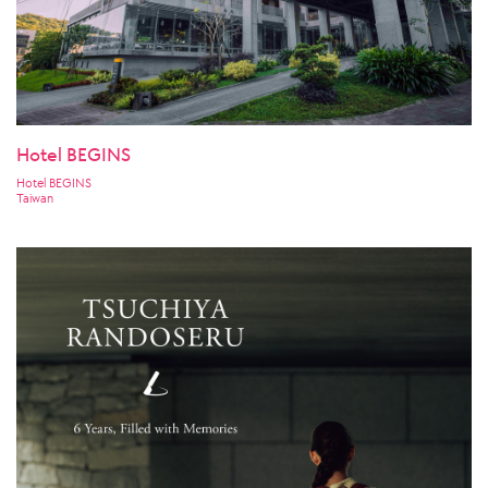
Hotel BEGINS
Hotel BEGINS
Taiwan