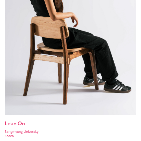
Lean On
Sangmyung University
Korea