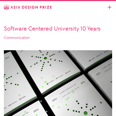
Software Centered University 10 Years
Communication